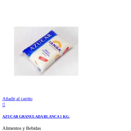
Añadir al carrito

AZUCAR GRANULADA BLANCA 1 KG.
Alimentos y Bebidas