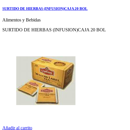
SURTIDO DE HIERBAS (INFUSION)CAJA 20 BOL
Alimentos y Bebidas
SURTIDO DE HIERBAS (INFUSION)CAJA 20 BOL
Añadir al carrito