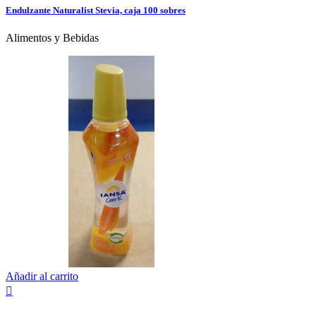
Endulzante Naturalist Stevia, caja 100 sobres
Alimentos y Bebidas
Añadir al carrito
