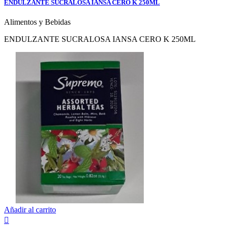
ENDULZANTE SUCRALOSA IANSA CERO K 250ML
Alimentos y Bebidas
ENDULZANTE SUCRALOSA IANSA CERO K 250ML
Añadir al carrito
