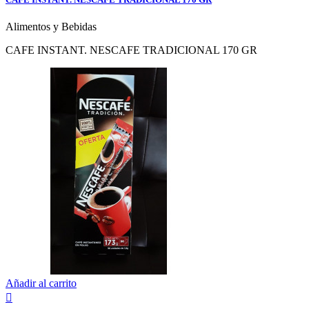
Alimentos y Bebidas
CAFE INSTANT. NESCAFE TRADICIONAL 170 GR
Añadir al carrito
