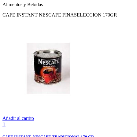
Alimentos y Bebidas
CAFE INSTANT NESCAFE FINASELECCION 170GR
Añadir al carrito

CAFE INSTANT. NESCAFE TRADICIONAL 170 GR