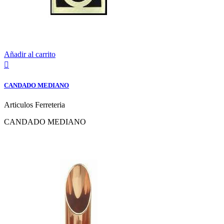
Añadir al carrito

CANDADO MEDIANO
Articulos Ferreteria
CANDADO MEDIANO