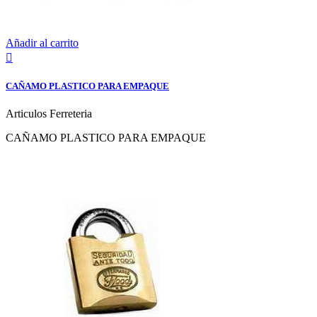
Añadir al carrito

CAÑAMO PLASTICO PARA EMPAQUE
Articulos Ferreteria
CAÑAMO PLASTICO PARA EMPAQUE