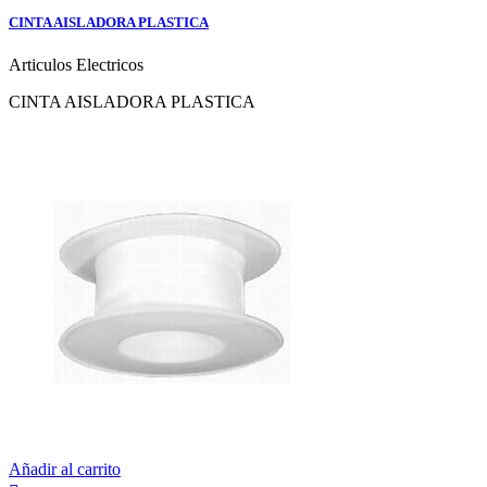
CINTA AISLADORA PLASTICA
Articulos Electricos
CINTA AISLADORA PLASTICA
Añadir al carrito