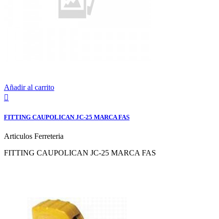
Añadir al carrito

FITTING CAUPOLICAN JC-25 MARCA FAS
Articulos Ferreteria
FITTING CAUPOLICAN JC-25 MARCA FAS