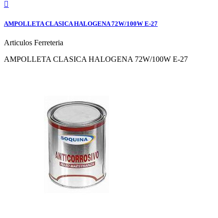

AMPOLLETA CLASICA HALOGENA 72W/100W E-27
Articulos Ferreteria
AMPOLLETA CLASICA HALOGENA 72W/100W E-27