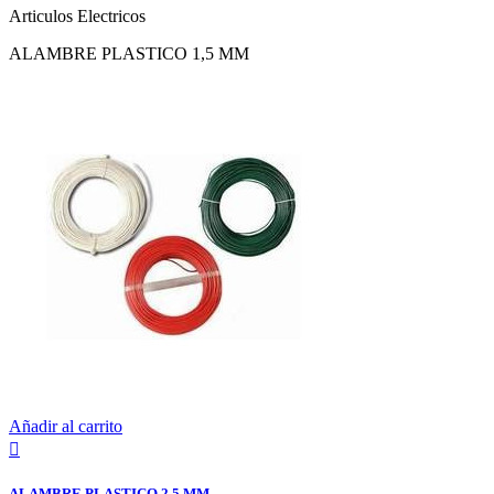
Articulos Electricos
ALAMBRE PLASTICO 1,5 MM
Añadir al carrito

ALAMBRE PLASTICO 2,5 MM