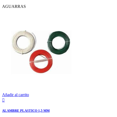
AGUARRAS
Añadir al carrito

ALAMBRE PLASTICO 1,5 MM