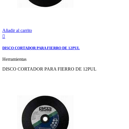
Añadir al carrito

DISCO CORTADOR PARA FIERRO DE 12PUL
Herramientas
DISCO CORTADOR PARA FIERRO DE 12PUL