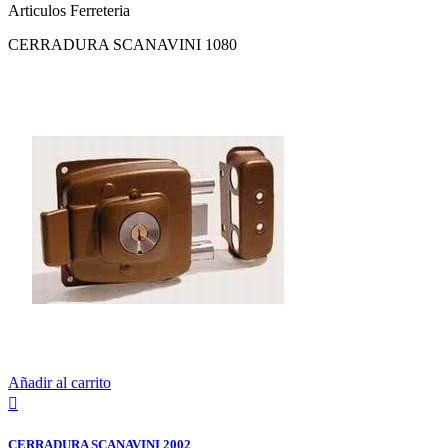
Articulos Ferreteria
CERRADURA SCANAVINI 1080
Añadir al carrito

CERRADURA SCANAVINI 2002