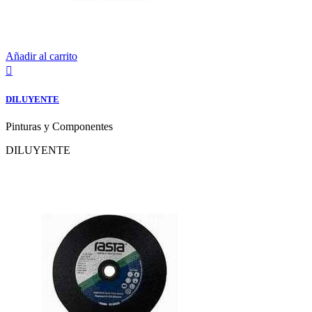
Añadir al carrito

DILUYENTE
Pinturas y Componentes
DILUYENTE