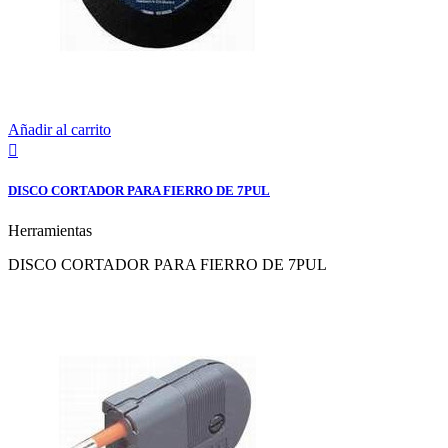
Añadir al carrito

DISCO CORTADOR PARA FIERRO DE 7PUL
Herramientas
DISCO CORTADOR PARA FIERRO DE 7PUL