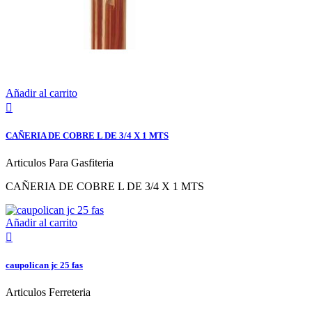
Añadir al carrito

CAÑERIA DE COBRE L DE 3/4 X 1 MTS
Articulos Para Gasfiteria
CAÑERIA DE COBRE L DE 3/4 X 1 MTS
Añadir al carrito

caupolican jc 25 fas
Articulos Ferreteria