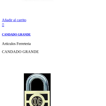
Añadir al carrito

CANDADO GRANDE
Articulos Ferreteria
CANDADO GRANDE