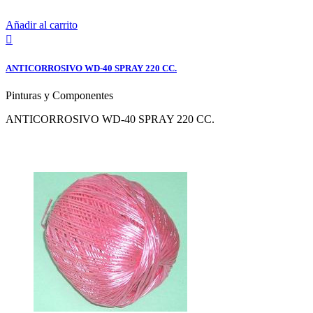
Añadir al carrito

ANTICORROSIVO WD-40 SPRAY 220 CC.
Pinturas y Componentes
ANTICORROSIVO WD-40 SPRAY 220 CC.