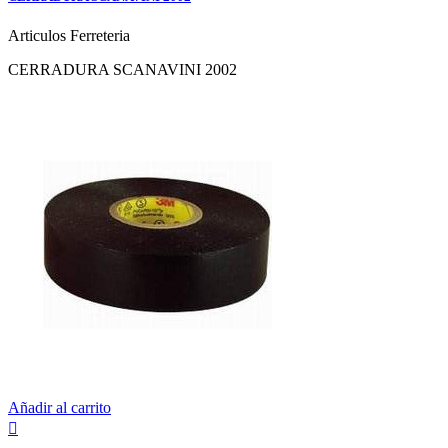
Articulos Ferreteria
CERRADURA SCANAVINI 2002
Añadir al carrito
