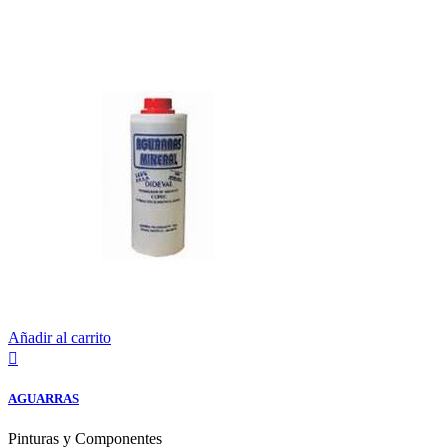
Añadir al carrito

AGUARRAS
Pinturas y Componentes