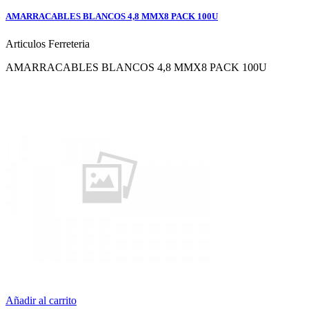
AMARRACABLES BLANCOS 4,8 MMX8 PACK 100U
Articulos Ferreteria
AMARRACABLES BLANCOS 4,8 MMX8 PACK 100U
Añadir al carrito