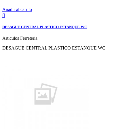
Añadir al carrito

DESAGUE CENTRAL PLASTICO ESTANQUE WC
Articulos Ferreteria
DESAGUE CENTRAL PLASTICO ESTANQUE WC