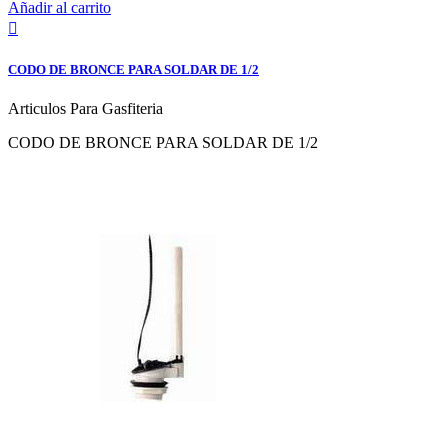
Añadir al carrito

CODO DE BRONCE PARA SOLDAR DE 1/2
Articulos Para Gasfiteria
CODO DE BRONCE PARA SOLDAR DE 1/2