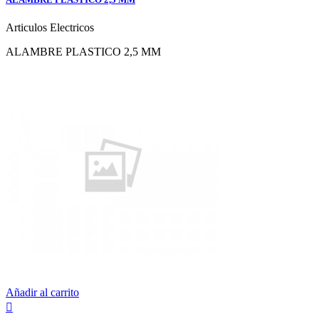
Articulos Electricos
ALAMBRE PLASTICO 2,5 MM
Añadir al carrito
