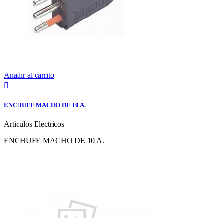
Añadir al carrito

ENCHUFE MACHO DE 10 A.
Articulos Electricos
ENCHUFE MACHO DE 10 A.