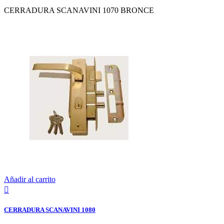
CERRADURA SCANAVINI 1070 BRONCE
Añadir al carrito

CERRADURA SCANAVINI 1080