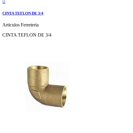

CINTA TEFLON DE 3/4
Articulos Ferreteria
CINTA TEFLON DE 3/4