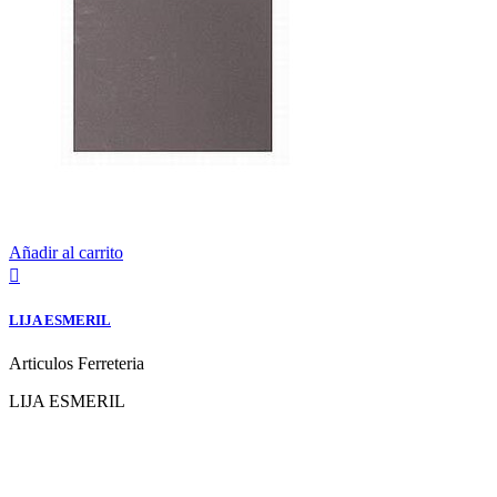
Añadir al carrito

LIJA ESMERIL
Articulos Ferreteria
LIJA ESMERIL