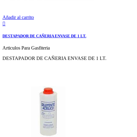
Añadir al carrito

DESTAPADOR DE CAÑERIA ENVASE DE 1 LT.
Articulos Para Gasfiteria
DESTAPADOR DE CAÑERIA ENVASE DE 1 LT.