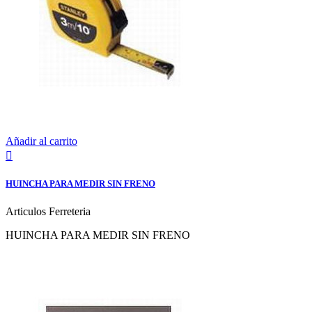
Añadir al carrito

HUINCHA PARA MEDIR SIN FRENO
Articulos Ferreteria
HUINCHA PARA MEDIR SIN FRENO