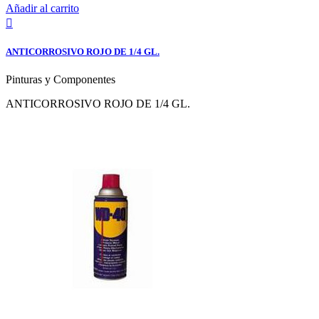
Añadir al carrito

ANTICORROSIVO ROJO DE 1/4 GL.
Pinturas y Componentes
ANTICORROSIVO ROJO DE 1/4 GL.