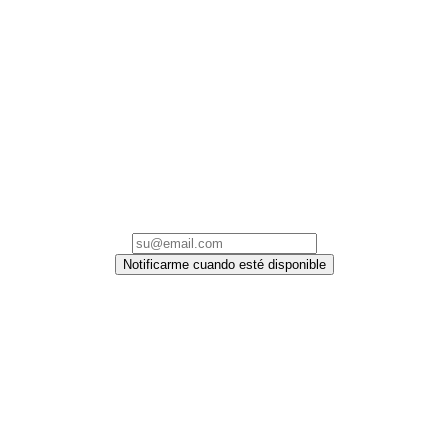
Notificarme cuando esté disponible