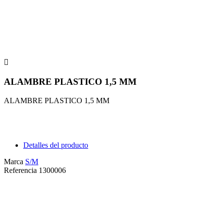

ALAMBRE PLASTICO 1,5 MM
ALAMBRE PLASTICO 1,5 MM
Detalles del producto
Marca
S/M
Referencia
1300006