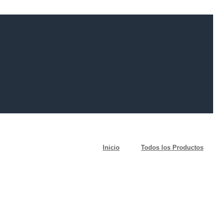
Inicio
Todos los Productos