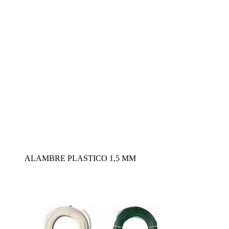
ALAMBRE PLASTICO 1,5 MM