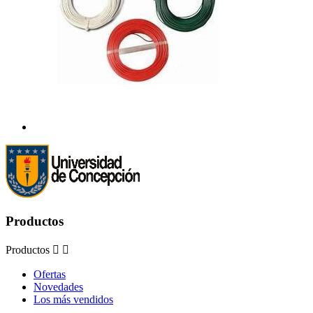
Productos
Productos


Ofertas
Novedades
Los más vendidos