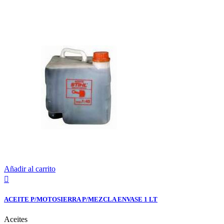
Añadir al carrito

ACEITE P/MOTOSIERRA P/MEZCLA ENVASE 1 LT
Aceites