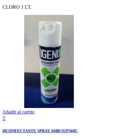
CLORO 1 LT.
Añadir al carrito

DESINFECTANTE SPRAY AMB/SUP360C