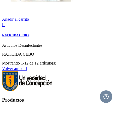
Añadir al carrito

RATICIDA CEBO
Articulos Desinfectantes
RATICIDA CEBO
Mostrando 1-12 de 12 artículo(s)
Volver arriba

Productos
Productos

