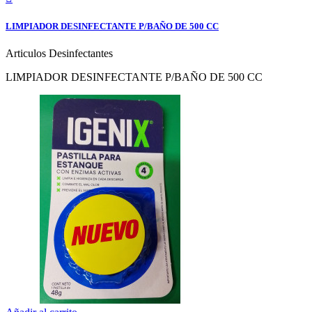
LIMPIADOR DESINFECTANTE P/BAÑO DE 500 CC
Articulos Desinfectantes
LIMPIADOR DESINFECTANTE P/BAÑO DE 500 CC