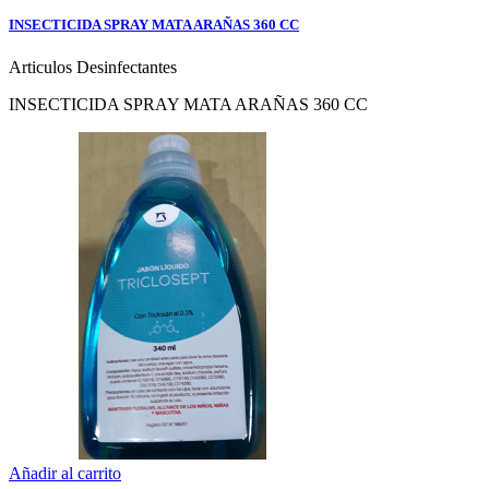
INSECTICIDA SPRAY MATA ARAÑAS 360 CC
Articulos Desinfectantes
INSECTICIDA SPRAY MATA ARAÑAS 360 CC
Añadir al carrito