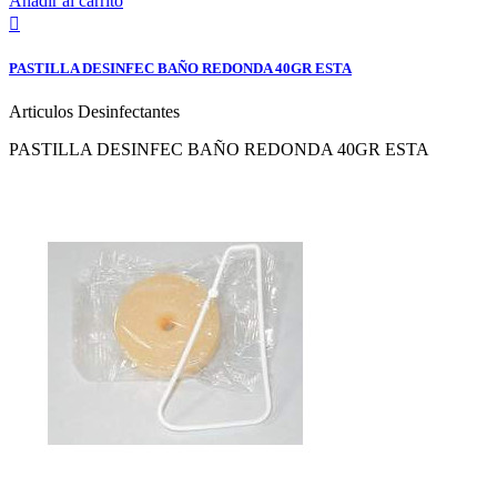
Añadir al carrito

PASTILLA DESINFEC BAÑO REDONDA 40GR ESTA
Articulos Desinfectantes
PASTILLA DESINFEC BAÑO REDONDA 40GR ESTA