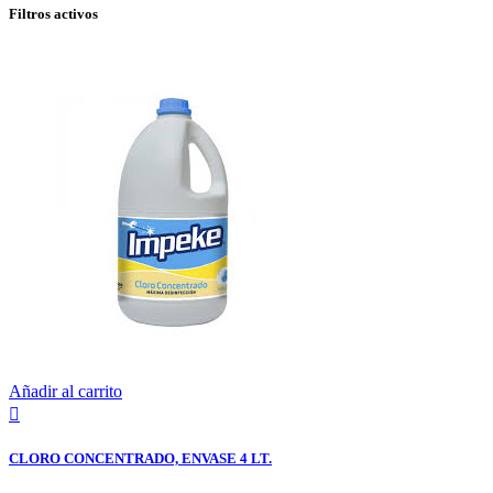
Filtros activos
Añadir al carrito

CLORO CONCENTRADO, ENVASE 4 LT.