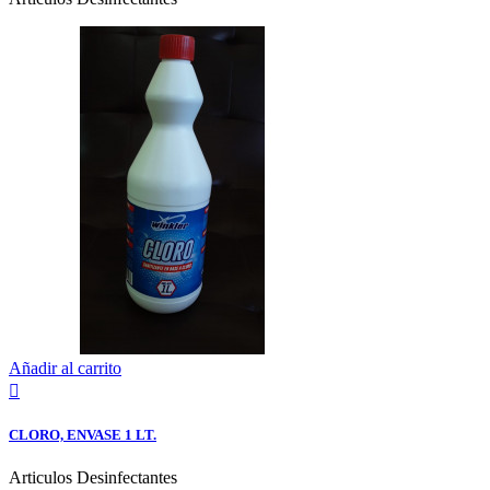
Añadir al carrito

CLORO, ENVASE 1 LT.
Articulos Desinfectantes