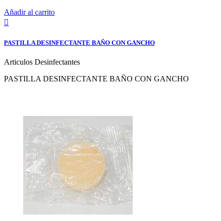
Añadir al carrito

PASTILLA DESINFECTANTE BAÑO CON GANCHO
Articulos Desinfectantes
PASTILLA DESINFECTANTE BAÑO CON GANCHO