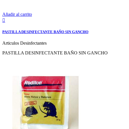
Añadir al carrito

PASTILLA DESINFECTANTE BAÑO SIN GANCHO
Articulos Desinfectantes
PASTILLA DESINFECTANTE BAÑO SIN GANCHO