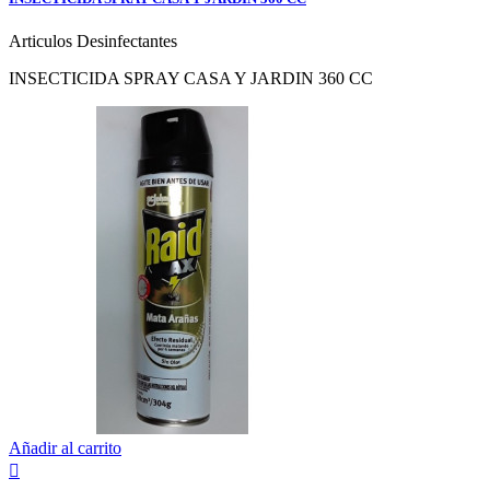
Articulos Desinfectantes
INSECTICIDA SPRAY CASA Y JARDIN 360 CC
Añadir al carrito
