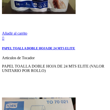
Añadir al carrito

PAPEL TOALLA DOBLE HOJA DE 24 MTS ELITE
Articulos de Tocador
PAPEL TOALLA DOBLE HOJA DE 24 MTS ELITE (VALOR
UNITARIO POR ROLLO)