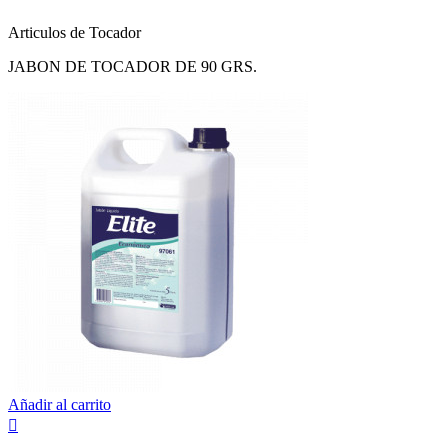
Articulos de Tocador
JABON DE TOCADOR DE 90 GRS.
Añadir al carrito
