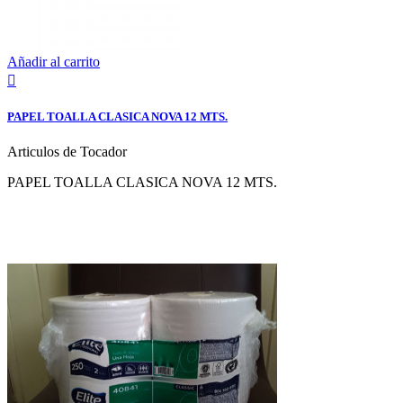
Añadir al carrito

PAPEL TOALLA CLASICA NOVA 12 MTS.
Articulos de Tocador
PAPEL TOALLA CLASICA NOVA 12 MTS.