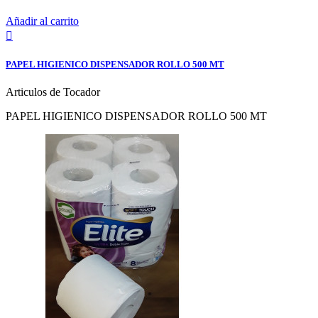
Añadir al carrito

PAPEL HIGIENICO DISPENSADOR ROLLO 500 MT
Articulos de Tocador
PAPEL HIGIENICO DISPENSADOR ROLLO 500 MT