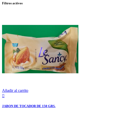
Filtros activos
Añadir al carrito

JABON DE TOCADOR DE 150 GRS.