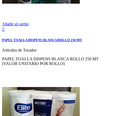
Añadir al carrito

PAPEL TOALLA DISPENS BLANCA ROLLO 250 MT
Articulos de Tocador
PAPEL TOALLA DISPENS BLANCA ROLLO 250 MT
(VALOR UNITARIO POR ROLLO)