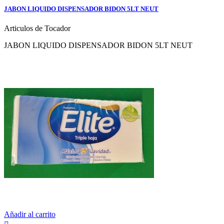
JABON LIQUIDO DISPENSADOR BIDON 5LT NEUT
Articulos de Tocador
JABON LIQUIDO DISPENSADOR BIDON 5LT NEUT
Añadir al carrito