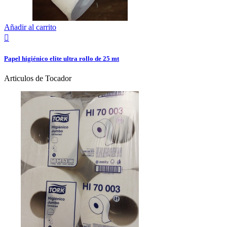
Añadir al carrito

Papel higiénico elite ultra rollo de 25 mt
Articulos de Tocador