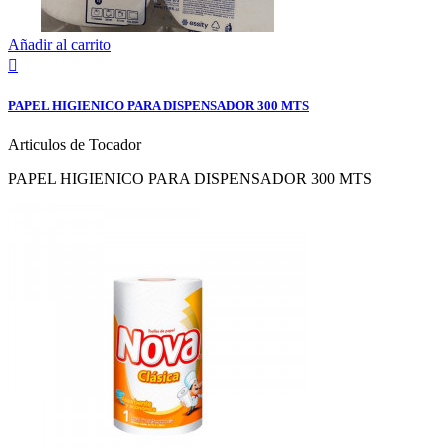
Añadir al carrito

PAPEL HIGIENICO PARA DISPENSADOR 300 MTS
Articulos de Tocador
PAPEL HIGIENICO PARA DISPENSADOR 300 MTS