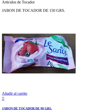
Articulos de Tocador
JABON DE TOCADOR DE 150 GRS.
Añadir al carrito

JABON DE TOCADOR DE 90 GRS.