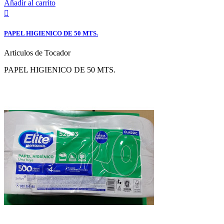
Añadir al carrito

PAPEL HIGIENICO DE 50 MTS.
Articulos de Tocador
PAPEL HIGIENICO DE 50 MTS.