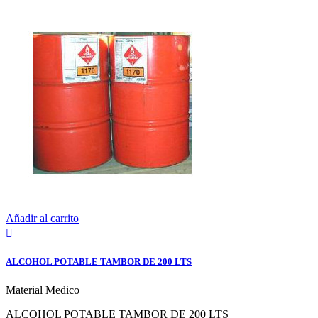
Añadir al carrito

ALCOHOL POTABLE TAMBOR DE 200 LTS
Material Medico
ALCOHOL POTABLE TAMBOR DE 200 LTS