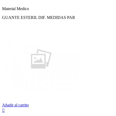
Material Medico
GUANTE ESTERIL DIF. MEDIDAS PAR
Añadir al carrito
