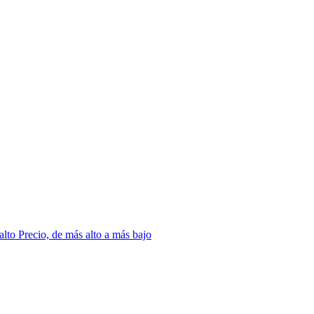
 alto
Precio, de más alto a más bajo