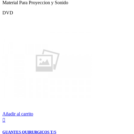
Material Para Proyeccion y Sonido
DVD
Añadir al carrito

GUANTES QUIRURGICOS T/S