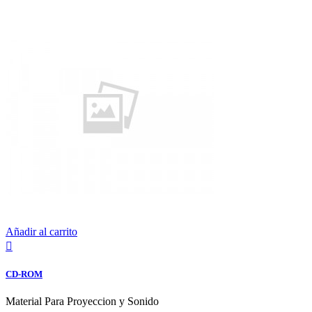
Añadir al carrito

CD-ROM
Material Para Proyeccion y Sonido