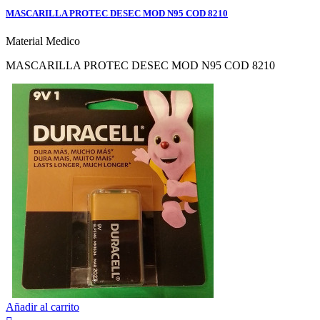
MASCARILLA PROTEC DESEC MOD N95 COD 8210
Material Medico
MASCARILLA PROTEC DESEC MOD N95 COD 8210
Añadir al carrito