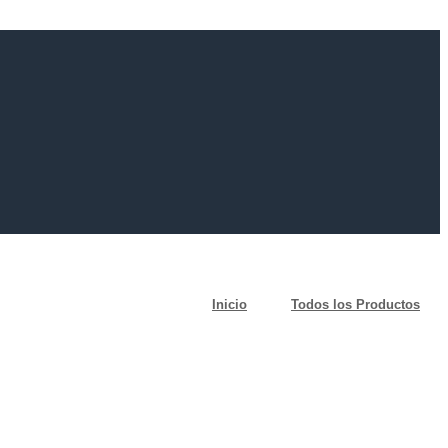
Inicio
Todos los Productos