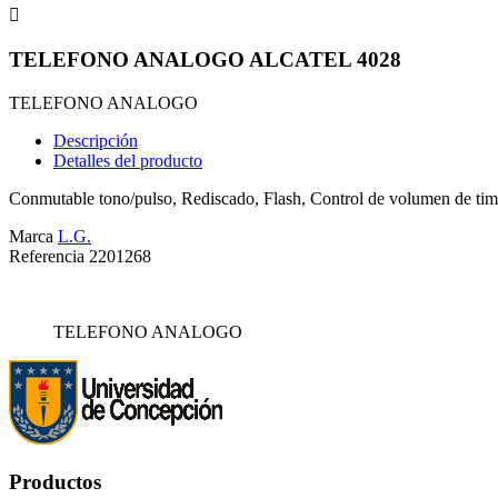

TELEFONO ANALOGO ALCATEL 4028
TELEFONO ANALOGO
Descripción
Detalles del producto
Conmutable tono/pulso, Rediscado, Flash, Control de volumen de timb
Marca
L.G.
Referencia
2201268
TELEFONO ANALOGO
Productos