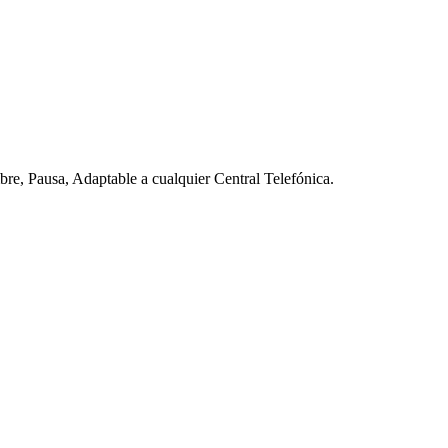
re, Pausa, Adaptable a cualquier Central Telefónica.