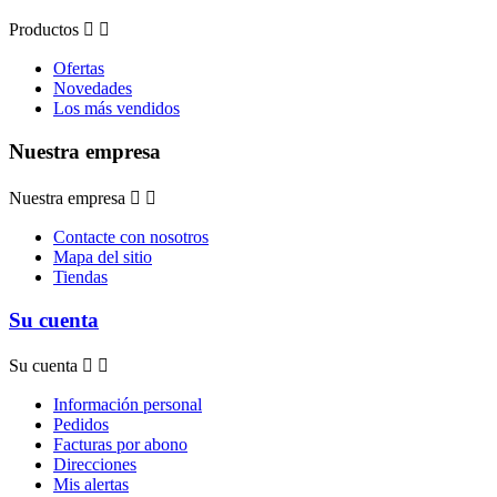
Productos


Ofertas
Novedades
Los más vendidos
Nuestra empresa
Nuestra empresa


Contacte con nosotros
Mapa del sitio
Tiendas
Su cuenta
Su cuenta


Información personal
Pedidos
Facturas por abono
Direcciones
Mis alertas