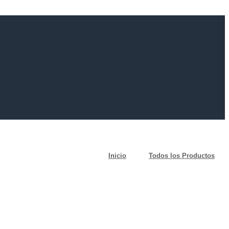
Inicio
Todos los Productos