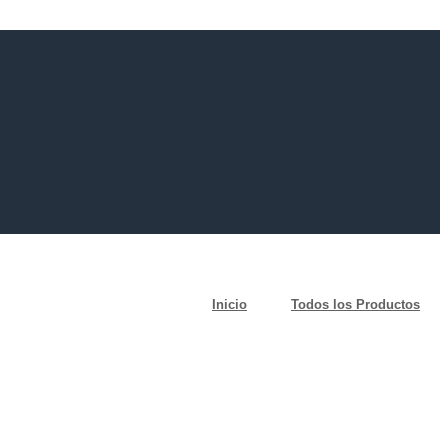
Inicio
Todos los Productos