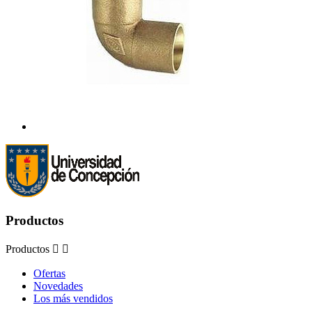
Productos
Productos


Ofertas
Novedades
Los más vendidos