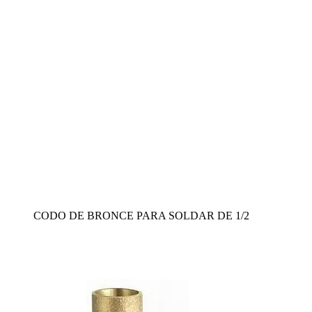
CODO DE BRONCE PARA SOLDAR DE 1/2