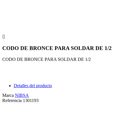

CODO DE BRONCE PARA SOLDAR DE 1/2
CODO DE BRONCE PARA SOLDAR DE 1/2
Detalles del producto
Marca
NIBSA
Referencia
1301193