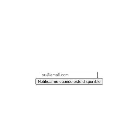
Notificarme cuando esté disponible