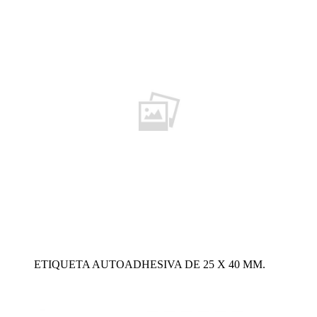
ETIQUETA AUTOADHESIVA DE 25 X 40 MM.