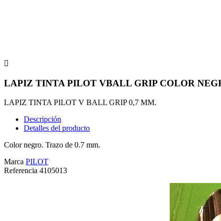

LAPIZ TINTA PILOT VBALL GRIP COLOR NEG
LAPIZ TINTA PILOT V BALL GRIP 0,7 MM.
Descripción
Detalles del producto
Color negro. Trazo de 0.7 mm.
Marca
PILOT
Referencia
4105013