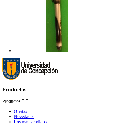
Productos
Productos


Ofertas
Novedades
Los más vendidos