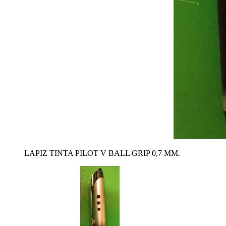
LAPIZ TINTA PILOT V BALL GRIP 0,7 MM.