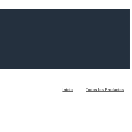
Inicio
Todos los Productos