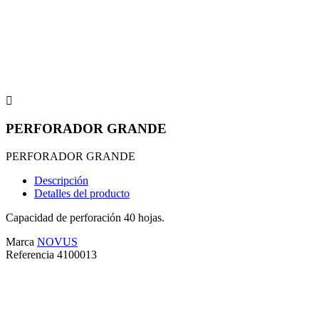

PERFORADOR GRANDE
PERFORADOR GRANDE
Descripción
Detalles del producto
Capacidad de perforación 40 hojas.
Marca
NOVUS
Referencia
4100013