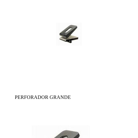
PERFORADOR GRANDE