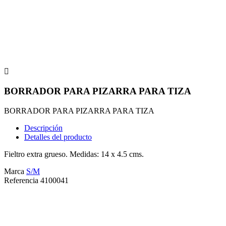

BORRADOR PARA PIZARRA PARA TIZA
BORRADOR PARA PIZARRA PARA TIZA
Descripción
Detalles del producto
Fieltro extra grueso. Medidas: 14 x 4.5 cms.
Marca
S/M
Referencia
4100041