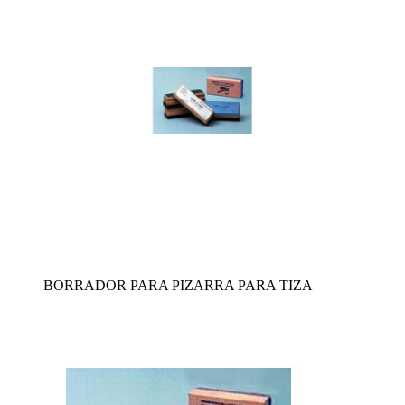
BORRADOR PARA PIZARRA PARA TIZA