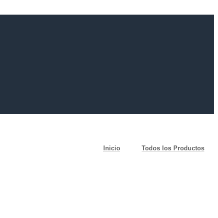
Inicio
Todos los Productos