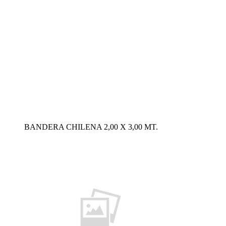
BANDERA CHILENA 2,00 X 3,00 MT.