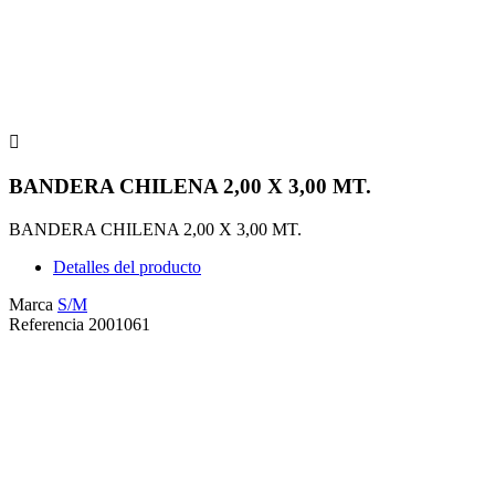

BANDERA CHILENA 2,00 X 3,00 MT.
BANDERA CHILENA 2,00 X 3,00 MT.
Detalles del producto
Marca
S/M
Referencia
2001061