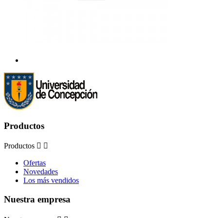
Productos
Productos


Ofertas
Novedades
Los más vendidos
Nuestra empresa