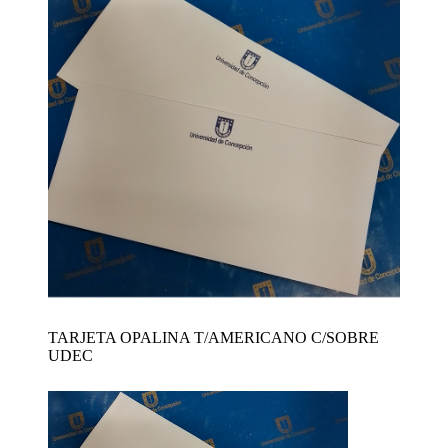
TARJETA OPALINA T/AMERICANO C/SOBRE
UDEC