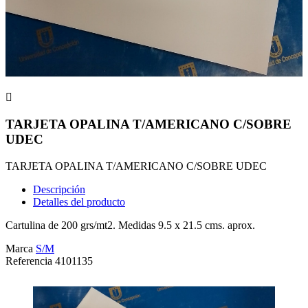

TARJETA OPALINA T/AMERICANO C/SOBRE
UDEC
TARJETA OPALINA T/AMERICANO C/SOBRE UDEC
Descripción
Detalles del producto
Cartulina de 200 grs/mt2. Medidas 9.5 x 21.5 cms. aprox.
Marca
S/M
Referencia
4101135