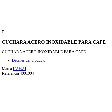

CUCHARA ACERO INOXIDABLE PARA CAFE
CUCHARA ACERO INOXIDABLE PARA CAFE
Detalles del producto
Marca
HAWAI
Referencia
4001004