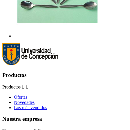
Productos
Productos


Ofertas
Novedades
Los más vendidos
Nuestra empresa