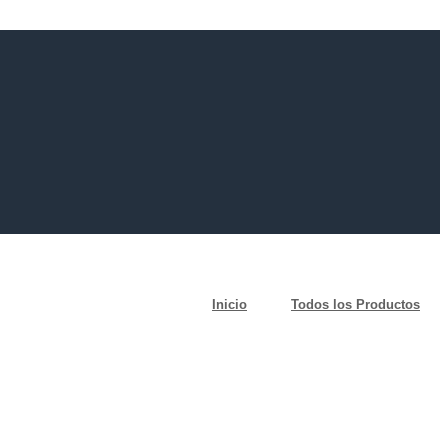
Inicio
Todos los Productos