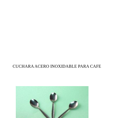
CUCHARA ACERO INOXIDABLE PARA CAFE