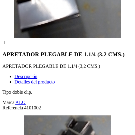

APRETADOR PLEGABLE DE 1.1/4 (3,2 CMS.)
APRETADOR PLEGABLE DE 1.1/4 (3,2 CMS.)
Descripción
Detalles del producto
Tipo doble clip.
Marca
ALO
Referencia
4101002