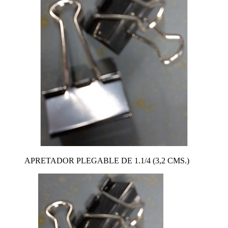
APRETADOR PLEGABLE DE 1.1/4 (3,2 CMS.)