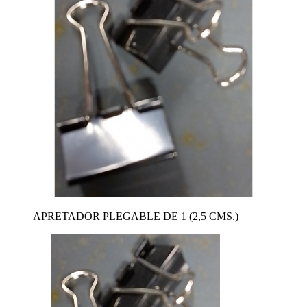
APRETADOR PLEGABLE DE 1 (2,5 CMS.)