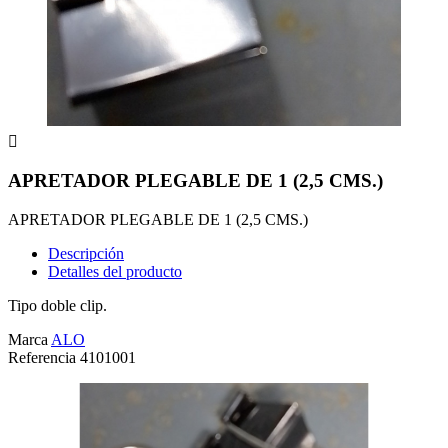

APRETADOR PLEGABLE DE 1 (2,5 CMS.)
APRETADOR PLEGABLE DE 1 (2,5 CMS.)
Descripción
Detalles del producto
Tipo doble clip.
Marca
ALO
Referencia
4101001