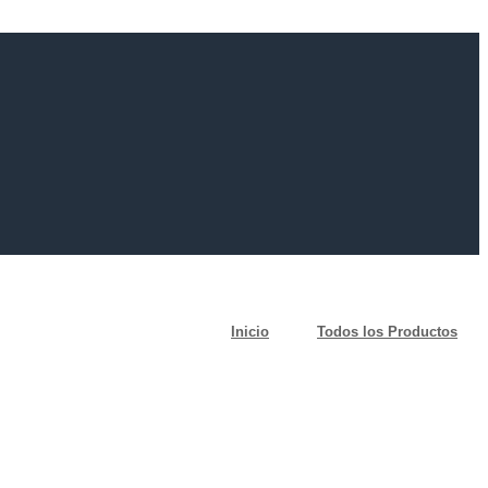
Inicio
Todos los Productos