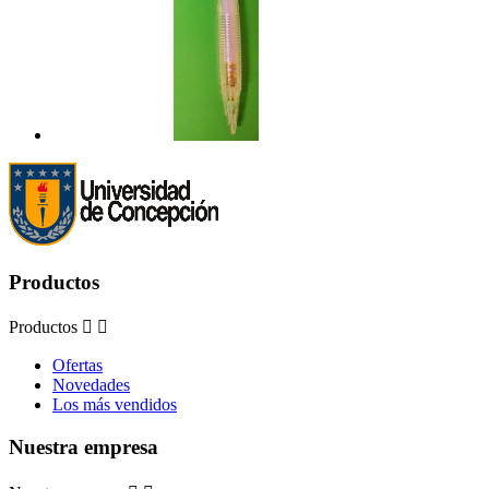
Productos
Productos


Ofertas
Novedades
Los más vendidos
Nuestra empresa