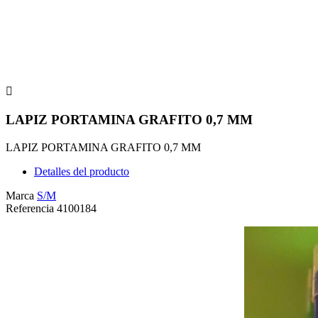

LAPIZ PORTAMINA GRAFITO 0,7 MM
LAPIZ PORTAMINA GRAFITO 0,7 MM
Detalles del producto
Marca
S/M
Referencia
4100184