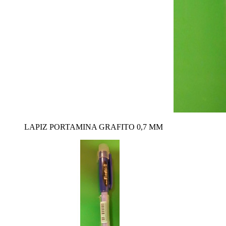
LAPIZ PORTAMINA GRAFITO 0,7 MM