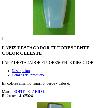

LAPIZ DESTACADOR FLUORESCENTE
COLOR CELESTE
LAPIZ DESTACADOR FLUORESCENTE DIF/COLOR
Descripción
Detalles del producto
En colores amarillo, naranjo, verde y celeste.
Marca
ISOFIT - STABILO
Referencia
4105024