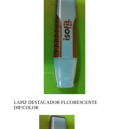
LAPIZ DESTACADOR FLUORESCENTE
DIF/COLOR