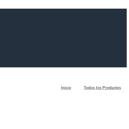
Inicio
Todos los Productos