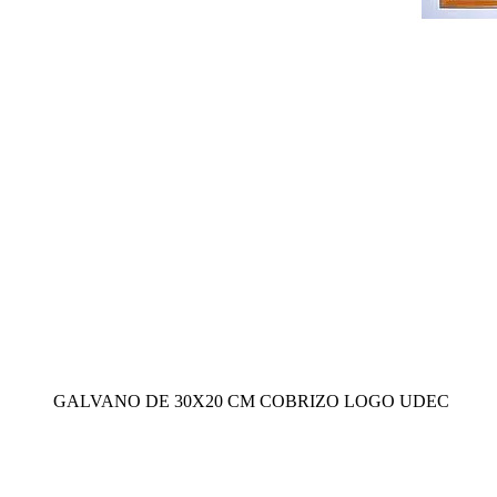
GALVANO DE 30X20 CM COBRIZO LOGO UDEC