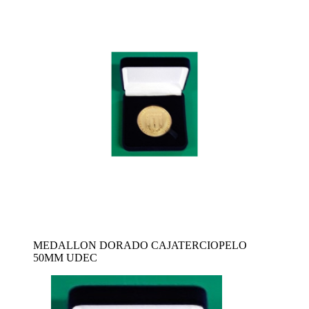
MEDALLON DORADO CAJATERCIOPELO
50MM UDEC