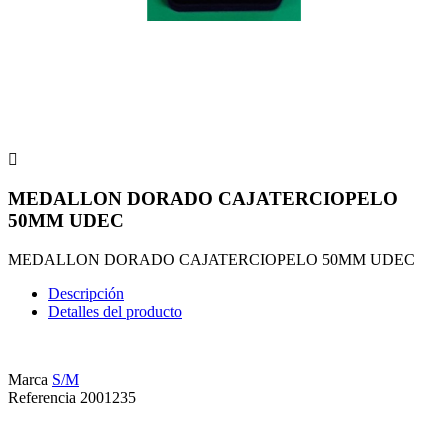

MEDALLON DORADO CAJATERCIOPELO
50MM UDEC
MEDALLON DORADO CAJATERCIOPELO 50MM UDEC
Descripción
Detalles del producto
Marca
S/M
Referencia
2001235