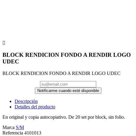

BLOCK RENDICION FONDO A RENDIR LOGO
UDEC
BLOCK RENDICION FONDO A RENDIR LOGO UDEC
Notificarme cuando esté disponible
Descripción
Detalles del producto
En original y copia autocopiativo. De 20 set por block, sin folio.
Marca
S/M
Referencia
4101013