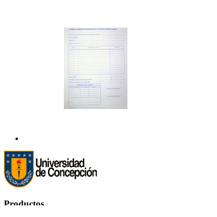
Productos