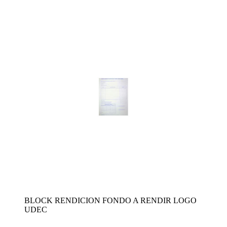
BLOCK RENDICION FONDO A RENDIR LOGO
UDEC