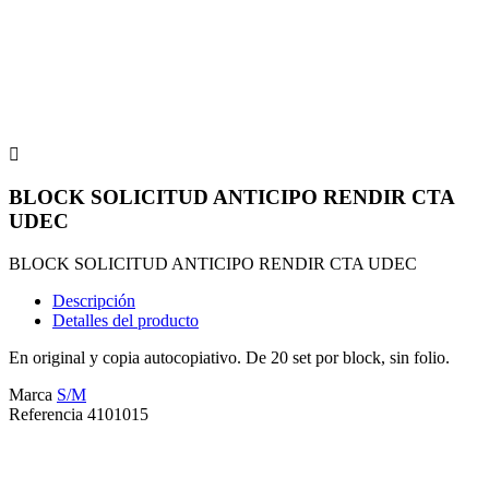

BLOCK SOLICITUD ANTICIPO RENDIR CTA
UDEC
BLOCK SOLICITUD ANTICIPO RENDIR CTA UDEC
Descripción
Detalles del producto
En original y copia autocopiativo. De 20 set por block, sin folio.
Marca
S/M
Referencia
4101015