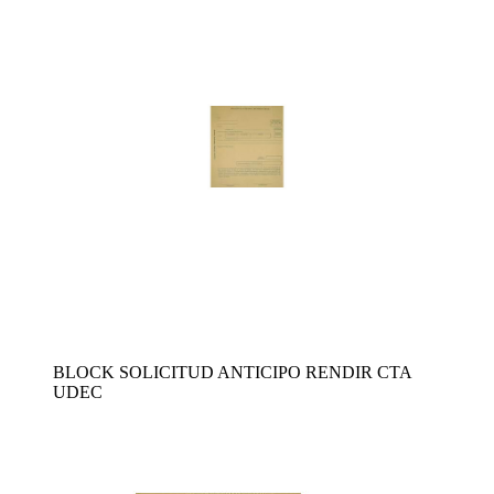
BLOCK SOLICITUD ANTICIPO RENDIR CTA
UDEC